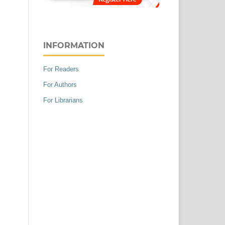
INFORMATION
For Readers
For Authors
For Librarians