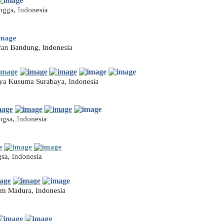
ngga, Indonesia
aran Bandung, Indonesia
jaya Kusuma Surabaya, Indonesia
gsa, Indonesia
gsa, Indonesia
lam Madura, Indonesia