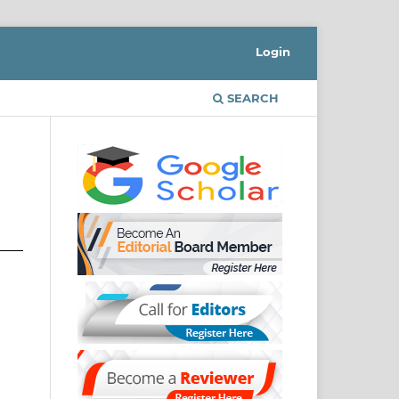
Login
SEARCH